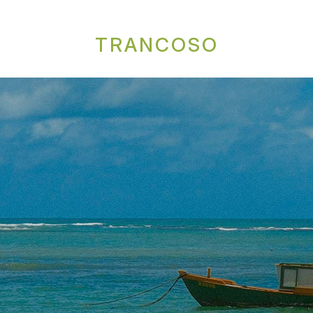
TRANCOSO