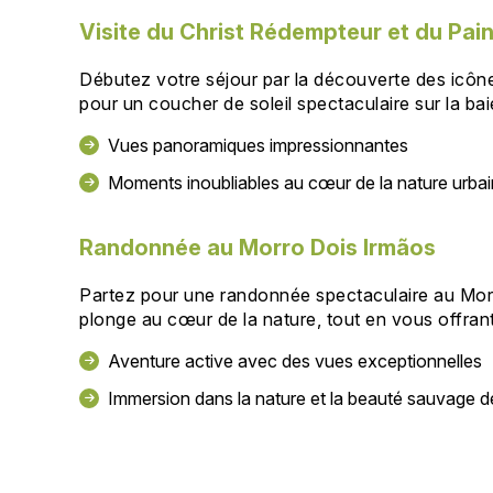
Visite du Christ Rédempteur et du Pai
Débutez votre séjour par la découverte des icôn
pour un coucher de soleil spectaculaire sur la bai
Vues panoramiques impressionnantes
Moments inoubliables au cœur de la nature urba
Randonnée au Morro Dois Irmãos
Partez pour une randonnée spectaculaire au Morro
plonge au cœur de la nature, tout en vous offran
Aventure active avec des vues exceptionnelles
Immersion dans la nature et la beauté sauvage d