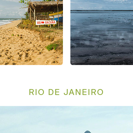
RIO DE JANEIRO