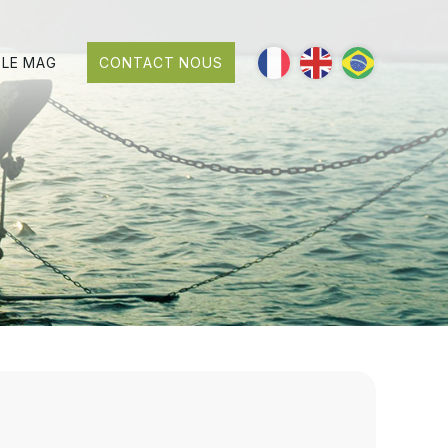
LE MAG
CONTACT NOUS