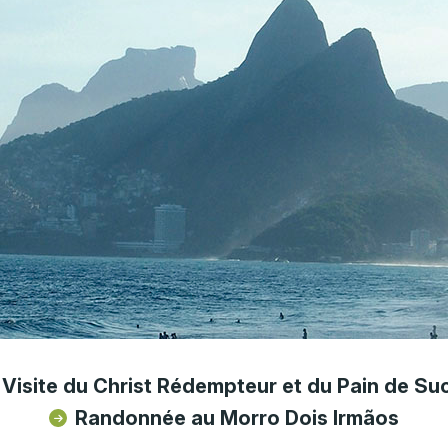
Visite du Christ Rédempteur et du Pain de Su
Randonnée au Morro Dois Irmãos