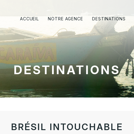
ACCUEIL
NOTRE AGENCE
DESTINATIONS
DESTINATIONS
BRÉSIL INTOUCHABLE