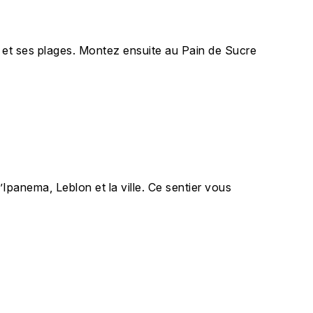
 et ses plages. Montez ensuite au Pain de Sucre
panema, Leblon et la ville. Ce sentier vous