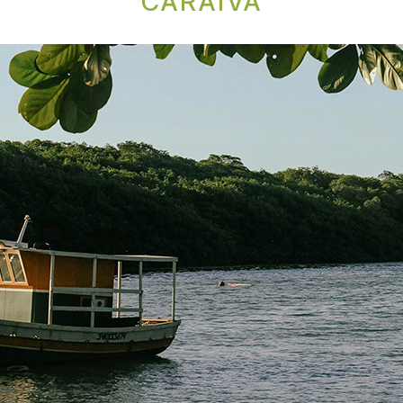
CARAÍVA