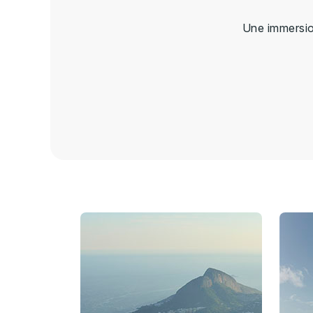
Une immersion