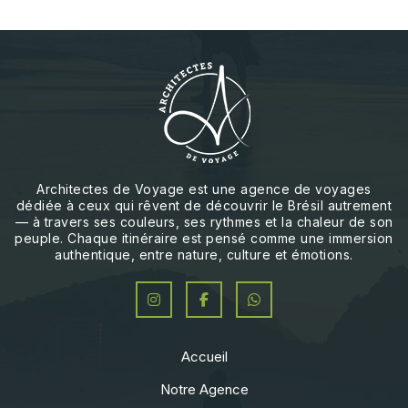
Architectes de Voyage est une agence de voyages
dédiée à ceux qui rêvent de découvrir le Brésil autrement
— à travers ses couleurs, ses rythmes et la chaleur de son
peuple. Chaque itinéraire est pensé comme une immersion
authentique, entre nature, culture et émotions.
Accueil
Notre Agence