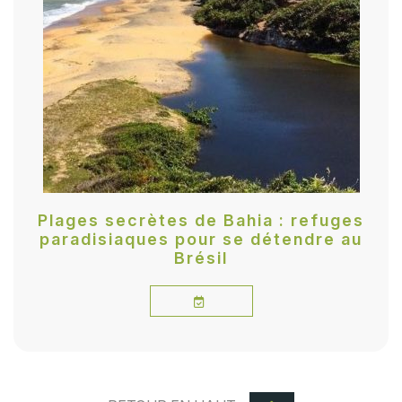
Plages secrètes de Bahia : refuges
paradisiaques pour se détendre au
Brésil