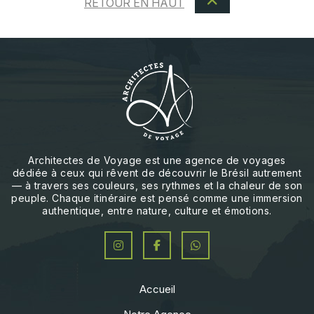
RETOUR EN HAUT
Architectes de Voyage est une agence de voyages
dédiée à ceux qui rêvent de découvrir le Brésil autrement
— à travers ses couleurs, ses rythmes et la chaleur de son
peuple. Chaque itinéraire est pensé comme une immersion
authentique, entre nature, culture et émotions.
Accueil