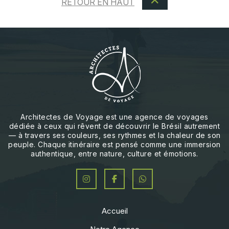
RETOUR EN HAUT
Architectes de Voyage est une agence de voyages
dédiée à ceux qui rêvent de découvrir le Brésil autrement
— à travers ses couleurs, ses rythmes et la chaleur de son
peuple. Chaque itinéraire est pensé comme une immersion
authentique, entre nature, culture et émotions.
Accueil