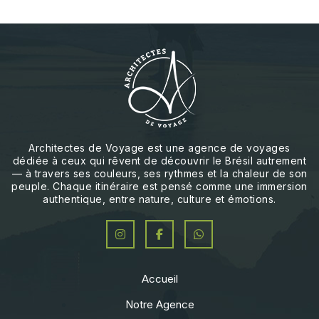
Architectes de Voyage est une agence de voyages
dédiée à ceux qui rêvent de découvrir le Brésil autrement
— à travers ses couleurs, ses rythmes et la chaleur de son
peuple. Chaque itinéraire est pensé comme une immersion
authentique, entre nature, culture et émotions.
Accueil
Notre Agence