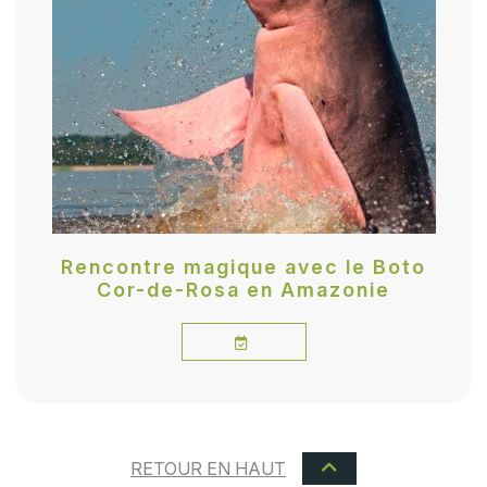
Rencontre magique avec le Boto
Cor-de-Rosa en Amazonie
RETOUR EN HAUT